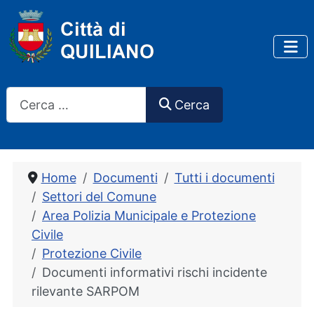
Cerca
Cerca
Home
Documenti
Tutti i documenti
Settori del Comune
Area Polizia Municipale e Protezione
Civile
Protezione Civile
Documenti informativi rischi incidente
rilevante SARPOM