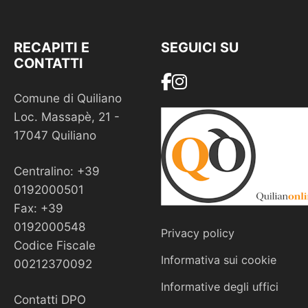
RECAPITI E
SEGUICI SU
CONTATTI
Comune di Quiliano
Loc. Massapè, 21 -
17047 Quiliano
Centralino: +39
0192000501
Fax: +39
0192000548
Privacy policy
Codice Fiscale
Informativa sui cookie
00212370092
Informative degli uffici
Contatti DPO