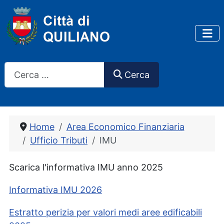
Cerca
Cerca
Home
Area Economico Finanziaria
Ufficio Tributi
IMU
Scarica l'informativa IMU anno 2025
Informativa IMU 2026
Estratto perizia per valori medi aree edificabili