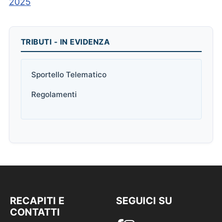
2025
TRIBUTI - IN EVIDENZA
Sportello Telematico
Regolamenti
RECAPITI E
SEGUICI SU
CONTATTI