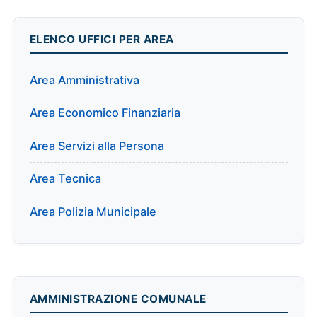
ELENCO UFFICI PER AREA
Area Amministrativa
Area Economico Finanziaria
Area Servizi alla Persona
Area Tecnica
Area Polizia Municipale
AMMINISTRAZIONE COMUNALE