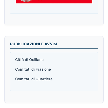
PUBBLICAZIONI E AVVISI
Città di Quiliano
Comitati di Frazione
Comitati di Quartiere