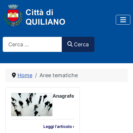
Cerca
Cerca
Home
Aree tematiche
Anagrafe
Leggi l'articolo ›