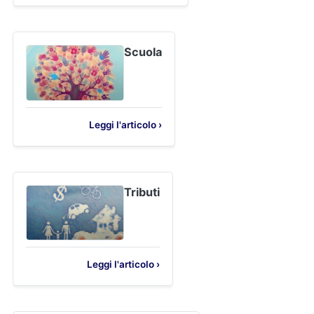
Scuola
Leggi l'articolo ›
Tributi
Leggi l'articolo ›