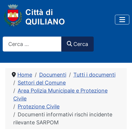
Cerca
Cerca
Home
Documenti
Tutti i documenti
Settori del Comune
Area Polizia Municipale e Protezione
Civile
Protezione Civile
Documenti informativi rischi incidente
rilevante SARPOM