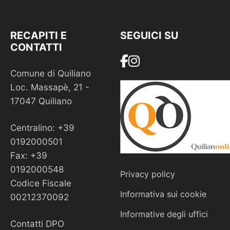
RECAPITI E
SEGUICI SU
CONTATTI
Comune di Quiliano
Loc. Massapè, 21 -
17047 Quiliano
Centralino: +39
0192000501
Fax: +39
0192000548
Privacy policy
Codice Fiscale
Informativa sui cookie
00212370092
Informative degli uffici
Contatti DPO