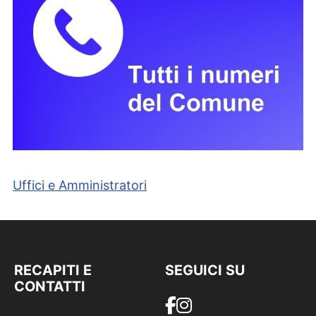
Uffici e Amministratori
RECAPITI E
SEGUICI SU
CONTATTI