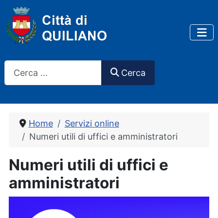
Cerca
Cerca
Home
Servizi online
Numeri utili di uffici e amministratori
Numeri utili di uffici e
amministratori