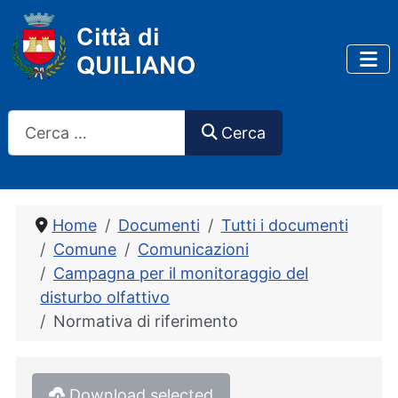
Cerca
Cerca
Home
Documenti
Tutti i documenti
Comune
Comunicazioni
Campagna per il monitoraggio del
disturbo olfattivo
Normativa di riferimento
Download selected