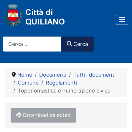
Cerca
Cerca
Home
Documenti
Tutti i documenti
Comune
Regolamenti
Toponomastica e numerazione civica
Download selected