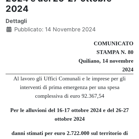
2024
Dettagli
Pubblicato: 14 Novembre 2024
COMUNICATO
STAMPA N. 80
Quiliano, 14 novembre
2024
Al lavoro gli Uffici Comunali e le imprese per gli
interventi di prima emergenza per una spesa
complessiva di euro 92.367,54
Per le alluvioni del 16-17 ottobre 2024 e del 26-27
ottobre 2024
danni stimati per euro 2.722.000 sul territorio di