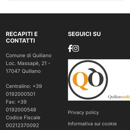
RECAPITI E
SEGUICI SU
CONTATTI
Comune di Quiliano
Loc. Massapè, 21 -
17047 Quiliano
Centralino: +39
0192000501
Fax: +39
0192000548
Privacy policy
Codice Fiscale
Informativa sui cookie
00212370092