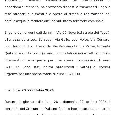
eccezionale intensità, ha provocato dissesti e franamenti lungo la
rete stradale e dissesti alle opere di difesa e regimazione dei
corsi d'acqua in maniera diffusa sull'intero territorio comunale.
Si sono quindi verificati danni in Via Cà Nova (cd strada dei Tecci),
all'altezza della Loc. Bersaggi, Via Gallo, Loc. Volte, Via Cervaro,
Loc. Treponti, Loc. Trexenda, Via Vaccamorta, Via Verne, torrente
Quiliano e cimitero di Quiliano. Sono stati quindi effettuati i primi
interventi di emergenza per una spesa complessiva di euro
37.145,77. Sono stati inoltre predisposti i verbali di somma
urgenza per una spesa totale di euro 1.371.000.
Eventi del
26-27 ottobre 2024
.
Durante le giornate di sabato 26 e domenica 27 ottobre 2024, il
territorio del Comune di Quiliano è stato interessato da una serie