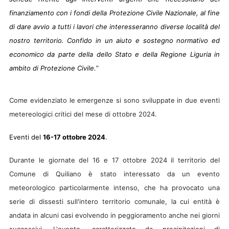
finanziamento con i fondi della Protezione Civile Nazionale, al fine
di dare avvio a tutti i lavori che interesseranno diverse località del
nostro territorio. Confido in un aiuto e sostegno normativo ed
economico da parte della dello Stato e della Regione Liguria in
ambito di Protezione Civile.
”
Come evidenziato le emergenze si sono sviluppate in due eventi
metereologici critici del mese di ottobre 2024.
Eventi del
16-17 ottobre 2024
.
Durante le giornate del 16 e 17 ottobre 2024 il territorio del
Comune di Quiliano è stato interessato da un evento
meteorologico particolarmente intenso, che ha provocato una
serie di dissesti sull'intero territorio comunale, la cui entità è
andata in alcuni casi evolvendo in peggioramento anche nei giorni
successivi. L'evento, caratterizzato da precipitazioni di