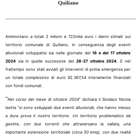
Quiliano
_______________________________________________
Ammontano a totali 2 milioni e 722mila euro i danni stimati sul
territorio comunale di Quiliano, in conseguenza degli eventi
alluvionali sviluppatisi sia nelle giornate del
16 e del 17 ottobre
2024
sia in quelle successive del
26-27 ottobre 2024
. E nel
frattempo sono stati avviati gli interventi di prima emergenza per
un totale complessivo di euro 92.367,54 interamente finanziati
con fondi comunali.
“
Nel corso del mese di ottobre 2024
” dichiara il Sindaco Nicola
Isetta “
si sono sviluppati due eventi alluvionali, che hanno messo
a dura prova il nostro territorio. Un territorio problematico da
gestire, con due torrenti che attraversano la vallata, una
importante estensione territoriale (circa 50 kmq), con due realtà