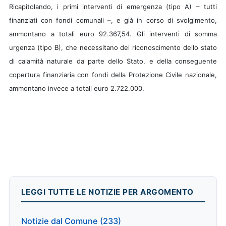
Ricapitolando, i primi interventi di emergenza (tipo A) – tutti
finanziati con fondi comunali –, e già in corso di svolgimento,
ammontano a totali euro 92.367,54. Gli interventi di somma
urgenza (tipo B), che necessitano del riconoscimento dello stato
di calamità naturale da parte dello Stato, e della conseguente
copertura finanziaria con fondi della Protezione Civile nazionale,
ammontano invece a totali euro 2.722.000.
LEGGI TUTTE LE NOTIZIE PER ARGOMENTO
Notizie dal Comune (233)