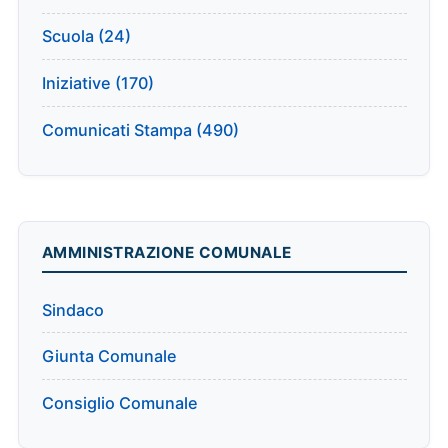
Scuola (24)
Iniziative (170)
Comunicati Stampa (490)
AMMINISTRAZIONE COMUNALE
Sindaco
Giunta Comunale
Consiglio Comunale