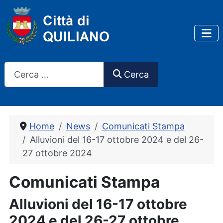
Cerca
Cerca
Home
News
Comunicati Stampa
Alluvioni del 16-17 ottobre 2024 e del 26-
27 ottobre 2024
Comunicati Stampa
Alluvioni del 16-17 ottobre
2024 e del 26-27 ottobre