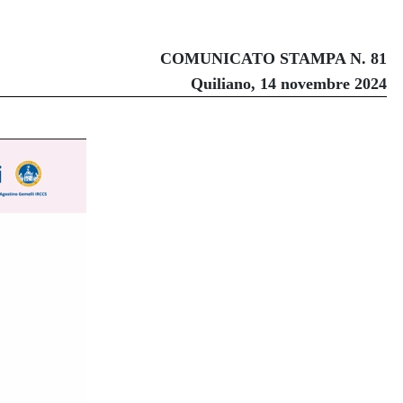
COMUNICATO STAMPA N. 81
Quiliano, 14 novembre 2024