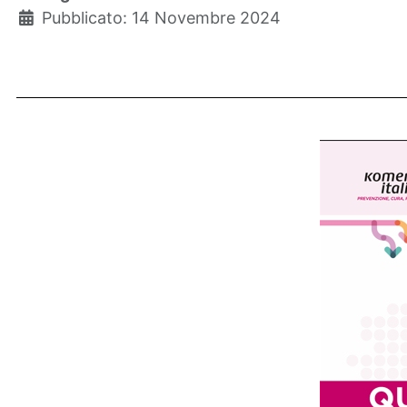
Pubblicato: 14 Novembre 2024