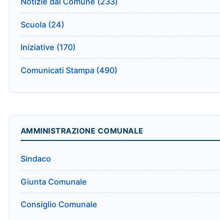
Notizie dal Comune (233)
Scuola (24)
Iniziative (170)
Comunicati Stampa (490)
AMMINISTRAZIONE COMUNALE
Sindaco
Giunta Comunale
Consiglio Comunale