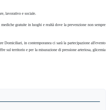
re, lavorativo e sociale.
 mediche gratuite in luoghi e realtà dove la prevenzione non sempre
re Domiciliari, in contemporanea ci sarà la partecipazione all'evento
fre sul territorio e per la misurazione di pressione arteriosa, glicemia