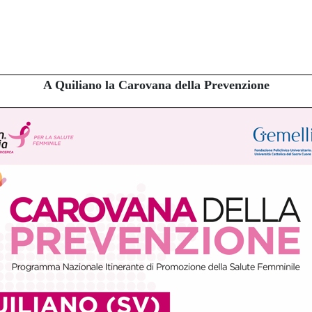
A Quiliano la Carovana della Prevenzione