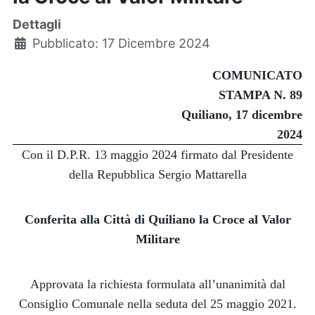
Dettagli
Pubblicato: 17 Dicembre 2024
COMUNICATO
STAMPA N. 89
Quiliano, 17 dicembre
2024
Con il D.P.R. 13 maggio 2024 firmato dal Presidente
della Repubblica Sergio Mattarella
Conferita alla Città di Quiliano la Croce al Valor
Militare
Approvata la richiesta formulata all’unanimità dal
Consiglio Comunale nella seduta del 25 maggio 2021.