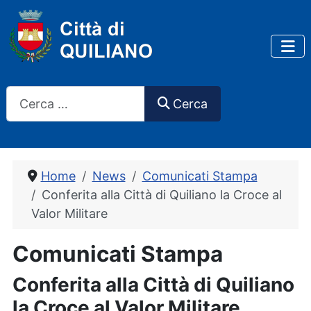
Cerca
Cerca
Home
News
Comunicati Stampa
Conferita alla Città di Quiliano la Croce al
Valor Militare
Comunicati Stampa
Conferita alla Città di Quiliano
la Croce al Valor Militare