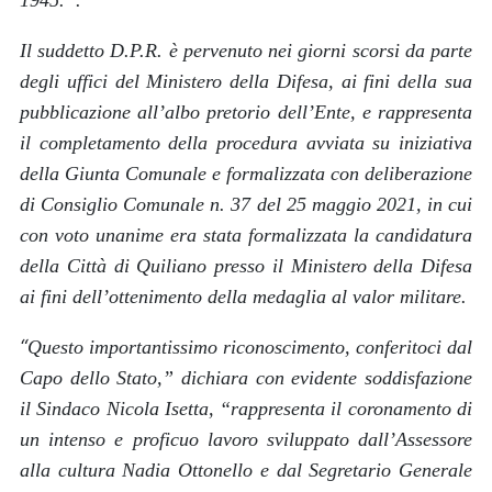
Il suddetto D.P.R. è pervenuto nei giorni scorsi da parte
degli uffici del Ministero della Difesa, ai fini della sua
pubblicazione all’albo pretorio dell’Ente, e rappresenta
il completamento della procedura avviata su iniziativa
della Giunta Comunale e formalizzata con deliberazione
di Consiglio Comunale n. 37 del 25 maggio 2021, in cui
con voto unanime era stata formalizzata la candidatura
della Città di Quiliano presso il Ministero della Difesa
ai fini dell’ottenimento della medaglia al valor militare.
“
Questo importantissimo riconoscimento, conferitoci dal
Capo dello Stato
,” dichiara con evidente soddisfazione
il Sindaco Nicola Isetta, “
rappresenta il coronamento di
un intenso e proficuo lavoro sviluppato dall’Assessore
alla cultura Nadia Ottonello e dal Segretario Generale