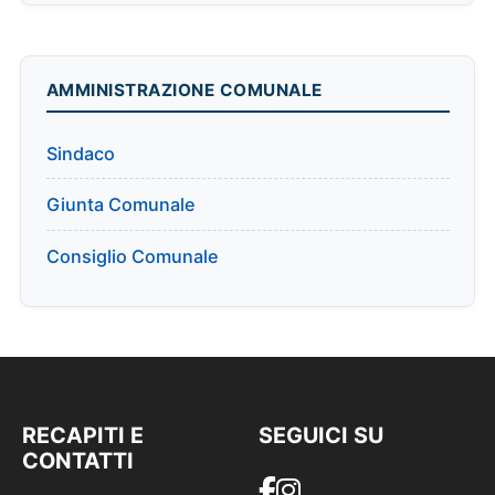
AMMINISTRAZIONE COMUNALE
Sindaco
Giunta Comunale
Consiglio Comunale
RECAPITI E
SEGUICI SU
CONTATTI