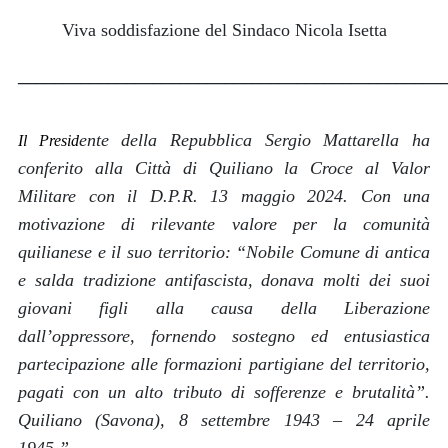
Viva soddisfazione del Sindaco Nicola Isetta
_______________________________________________
ente della Repubblica Sergio Mattarella ha
Il Presid
conferito alla Città di Quiliano la Croce al Valor
Militare con il D.P.R. 13 maggio 2024. Con una
motivazione di rilevante valore per la comunità
quilianese e il suo territorio: “
Nobile Comune di antica
e salda tradizione antifascista, donava molti dei suoi
giovani figli alla causa della Liberazione
dall’oppressore, fornendo sostegno ed entusiastica
partecipazione alle formazioni partigiane del territorio,
pagati con un alto tributo di sofferenze e brutalità”.
Quiliano (Savona), 8 settembre 1943 – 24 aprile
1945
.”.