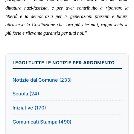
dittatura nazi-fascista, e per aver contribuito a riportare la
libertà e la democrazia per le generazioni presenti e future,
attraverso la Costituzione che, ora più che mai, rappresenta la
più forte e rilevante garanzia per tutti noi.”
LEGGI TUTTE LE NOTIZIE PER ARGOMENTO
Notizie dal Comune (233)
Scuola (24)
Iniziative (170)
Comunicati Stampa (490)