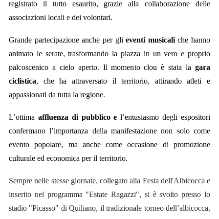
registrato il tutto esaurito, grazie alla collaborazione delle
associazioni locali e dei volontari.
Grande partecipazione anche per gli
eventi musicali
che hanno
animato le serate, trasformando la piazza in un vero e proprio
palcoscenico a cielo aperto. Il momento clou è stata la
gara
ciclistica
, che ha attraversato il territorio, attirando atleti e
appassionati da tutta la regione.
L’ottima
affluenza di pubblico
e
l’entusiasmo degli espositori
confermano l’importanza della manifestazione non solo come
evento popolare, ma anche come occasione di promozione
culturale ed economica per il territorio.
Sempre nelle stesse giornate, collegato alla Festa dell'Albicocca e
inserito nel programma "Estate Ragazzi", si è svolto presso lo
stadio "Picasso" di Quiliano, il tradizionale torneo dell’albicocca,