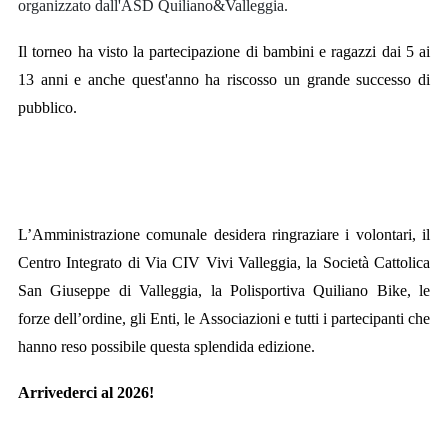
organizzato dall'ASD Quiliano&Valleggia.
Il torneo ha visto la partecipazione di bambini e ragazzi dai 5 ai
13 anni e anche quest'anno ha riscosso un grande successo di
pubblico.
L’Amministrazione comunale desidera ringraziare i volontari, il
Centro Integrato di Via CIV Vivi Valleggia, la Società Cattolica
San Giuseppe di Valleggia, la Polisportiva Quiliano Bike, le
forze dell’ordine, gli Enti, le Associazioni e tutti i partecipanti che
hanno reso possibile questa splendida edizione.
Arrivederci al 2026!