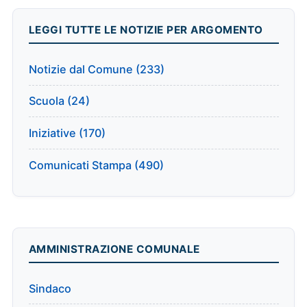
LEGGI TUTTE LE NOTIZIE PER ARGOMENTO
Notizie dal Comune (233)
Scuola (24)
Iniziative (170)
Comunicati Stampa (490)
AMMINISTRAZIONE COMUNALE
Sindaco