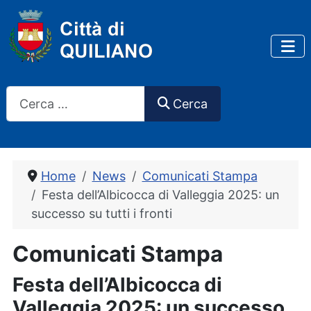
Cerca
Cerca
Home
News
Comunicati Stampa
Festa dell’Albicocca di Valleggia 2025: un
successo su tutti i fronti
Comunicati Stampa
Festa dell’Albicocca di
Valleggia 2025: un successo