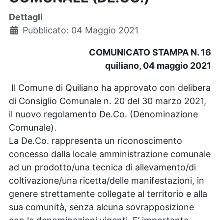
Dettagli
Pubblicato: 04 Maggio 2021
COMUNICATO STAMPA N. 16
quiliano, 04 maggio 2021
Il Comune di Quiliano ha approvato con delibera
di Consiglio Comunale n. 20 del 30 marzo 2021,
il nuovo regolamento De.Co. (Denominazione
Comunale).
La De.Co. rappresenta un riconoscimento
concesso dalla locale amministrazione comunale
ad un prodotto/una tecnica di allevamento/di
coltivazione/una ricetta/delle manifestazioni, in
genere strettamente collegate al territorio e alla
sua comunità, senza alcuna sovrapposizione