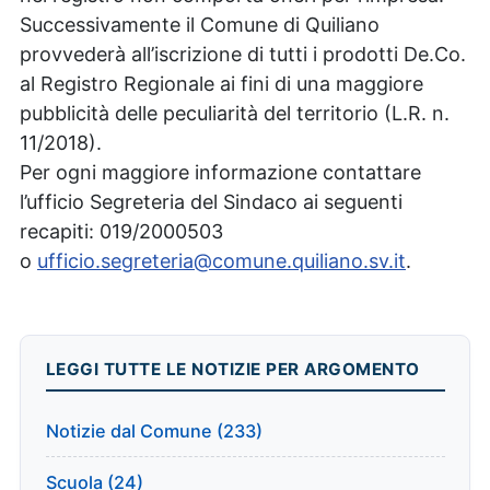
Successivamente il Comune di Quiliano
provvederà all’iscrizione di tutti i prodotti De.Co.
al Registro Regionale ai fini di una maggiore
pubblicità delle peculiarità del territorio (L.R. n.
11/2018).
Per ogni maggiore informazione contattare
l’ufficio Segreteria del Sindaco ai seguenti
recapiti: 019/2000503
o
ufficio.segreteria@comune.quiliano.sv.it
.
LEGGI TUTTE LE NOTIZIE PER ARGOMENTO
Notizie dal Comune (233)
Scuola (24)