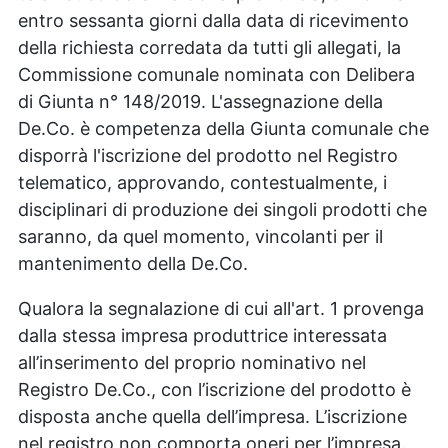
entro sessanta giorni dalla data di ricevimento
della richiesta corredata da tutti gli allegati, la
Commissione comunale nominata con Delibera
di Giunta n° 148/2019. L'assegnazione della
De.Co. è competenza della Giunta comunale che
disporrà l'iscrizione del prodotto nel Registro
telematico, approvando, contestualmente, i
disciplinari di produzione dei singoli prodotti che
saranno, da quel momento, vincolanti per il
mantenimento della De.Co.
Qualora la segnalazione di cui all'art. 1 provenga
dalla stessa impresa produttrice interessata
all’inserimento del proprio nominativo nel
Registro De.Co., con l’iscrizione del prodotto è
disposta anche quella dell’impresa. L’iscrizione
nel registro non comporta oneri per l’impresa.