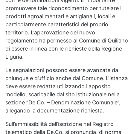
con le denominazioni vigenti. E’ importante
promuovere tale riconoscimento per tutelare i
prodotti agroalimentari e artigianali, locali e
particolarmente caratteristici del proprio
territorio. L’approvazione del nuovo
regolamento ha permesso al Comune di Quiliano
di essere in linea con le richieste della Regione
Liguria.
Le segnalazioni possono essere avanzate da
chiunque e d’ufficio anche dal Comune. L'istanza
deve essere redatta utilizzando l'apposito
modello, scaricabile dal sito istituzionale nella
sezione “De.Co. – Denominazione Comunale”,
allegando la documentazione richiesta.
Sull’ammissibilità dell’iscrizione nel Registro
telematico della De.Co. si pronuncia, di norma