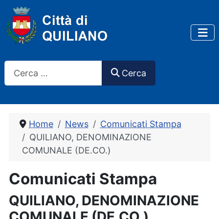
Cerca
Cerca
Home
News
Comunicati Stampa
QUILIANO, DENOMINAZIONE
COMUNALE (DE.CO.)
Comunicati Stampa
QUILIANO, DENOMINAZIONE
COMUNALE (DE.CO.)