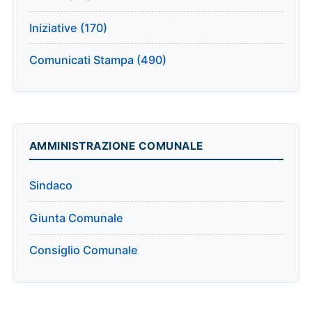
Iniziative (170)
Comunicati Stampa (490)
AMMINISTRAZIONE COMUNALE
Sindaco
Giunta Comunale
Consiglio Comunale