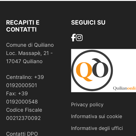
RECAPITI E
SEGUICI SU
CONTATTI
Comune di Quiliano
Loc. Massapè, 21 -
17047 Quiliano
Centralino: +39
0192000501
Fax: +39
0192000548
Privacy policy
Codice Fiscale
Informativa sui cookie
00212370092
Informative degli uffici
Contatti DPO