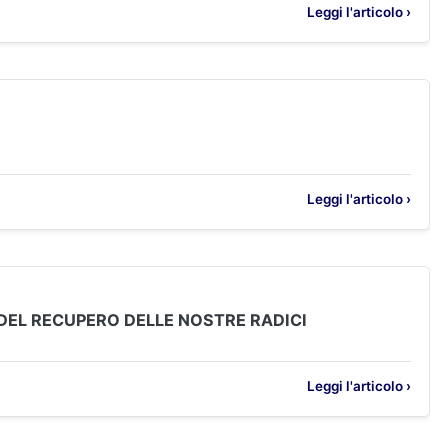
Leggi l'articolo ›
Leggi l'articolo ›
E DEL RECUPERO DELLE NOSTRE RADICI
Leggi l'articolo ›