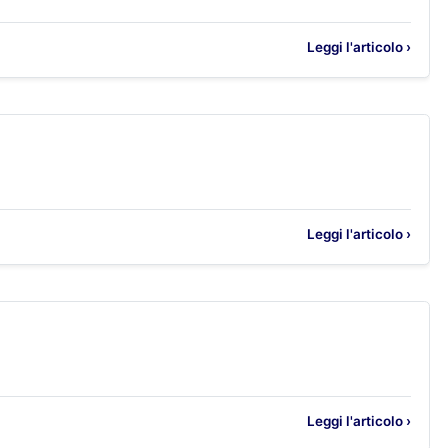
Leggi l'articolo ›
Leggi l'articolo ›
Leggi l'articolo ›