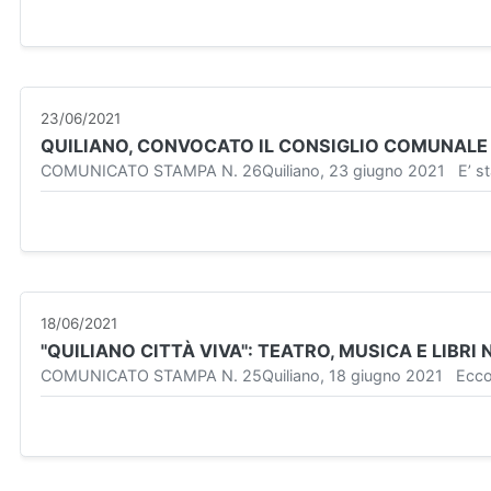
23/06/2021
QUILIANO, CONVOCATO IL CONSIGLIO COMUNALE 
COMUNICATO STAMPA N. 26Quiliano, 23 giugno 2021 E’ stato
18/06/2021
"QUILIANO CITTÀ VIVA": TEATRO, MUSICA E LIBR
COMUNICATO STAMPA N. 25Quiliano, 18 giugno 2021 Ecco il 