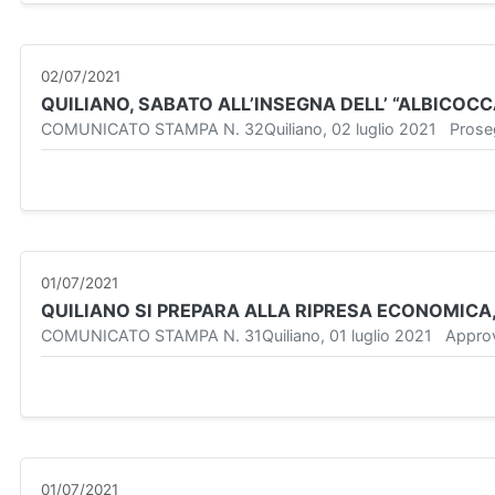
02/07/2021
QUILIANO, SABATO ALL’INSEGNA DELL’ “ALBICOCC
COMUNICATO STAMPA N. 32Quiliano, 02 luglio 2021 Prosegue l’
01/07/2021
QUILIANO SI PREPARA ALLA RIPRESA ECONOMICA
COMUNICATO STAMPA N. 31Quiliano, 01 luglio 2021 Approvat
01/07/2021