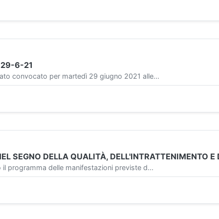
29-6-21
 convocato per martedì 29 giugno 2021 alle...
I NEL SEGNO DELLA QUALITÀ, DELL'INTRATTENIMENTO 
programma delle manifestazioni previste d...