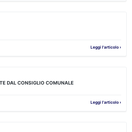
Leggi l'articolo ›
RATE DAL CONSIGLIO COMUNALE
Leggi l'articolo ›