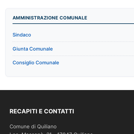
AMMINISTRAZIONE COMUNALE
Sindaco
Giunta Comunale
Consiglio Comunale
RECAPITI E CONTATTI
Comune di Quiliano