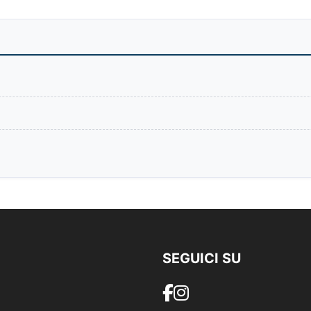
SEGUICI SU