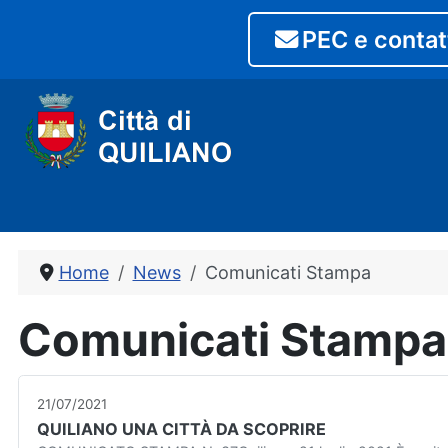
PEC e contat
Home
News
Comunicati Stampa
Comunicati Stampa
21/07/2021
QUILIANO UNA CITTÀ DA SCOPRIRE