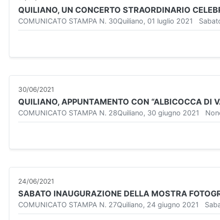
QUILIANO, UN CONCERTO STRAORDINARIO CELEB
COMUNICATO STAMPA N. 30Quiliano, 01 luglio 2021 Sabato 3 lu
30/06/2021
QUILIANO, APPUNTAMENTO CON “ALBICOCCA DI V
COMUNICATO STAMPA N. 28Quiliano, 30 giugno 2021 Nonostan
24/06/2021
SABATO INAUGURAZIONE DELLA MOSTRA FOTOGR
COMUNICATO STAMPA N. 27Quiliano, 24 giugno 2021 Sabato 26