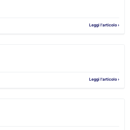
Leggi l'articolo ›
Leggi l'articolo ›