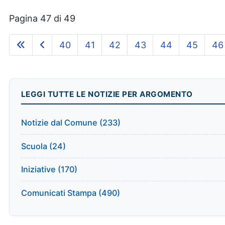
Pagina 47 di 49
40
41
42
43
44
45
46
LEGGI TUTTE LE NOTIZIE PER ARGOMENTO
Notizie dal Comune (233)
Scuola (24)
Iniziative (170)
Comunicati Stampa (490)