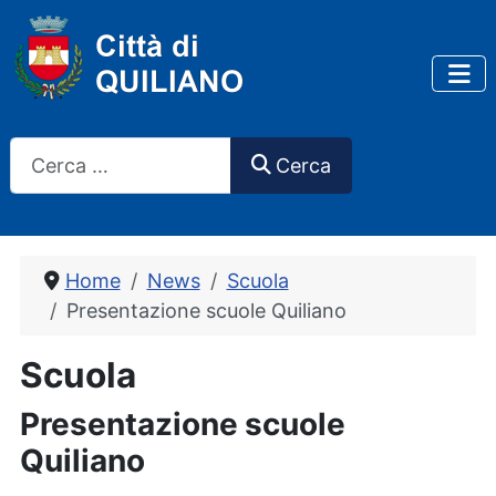
Cerca
Cerca
Home
News
Scuola
Presentazione scuole Quiliano
Scuola
Presentazione scuole
Quiliano