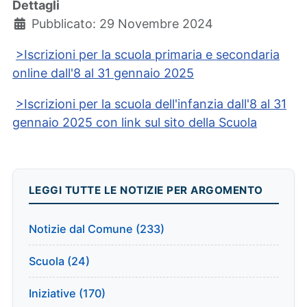
Dettagli
Pubblicato: 29 Novembre 2024
>Iscrizioni per la scuola primaria e secondaria
online dall'8 al 31 gennaio 2025
>Iscrizioni per la scuola dell'infanzia dall'8 al 31
gennaio 2025 con link sul sito della Scuola
LEGGI TUTTE LE NOTIZIE PER ARGOMENTO
Notizie dal Comune (233)
Scuola (24)
Iniziative (170)