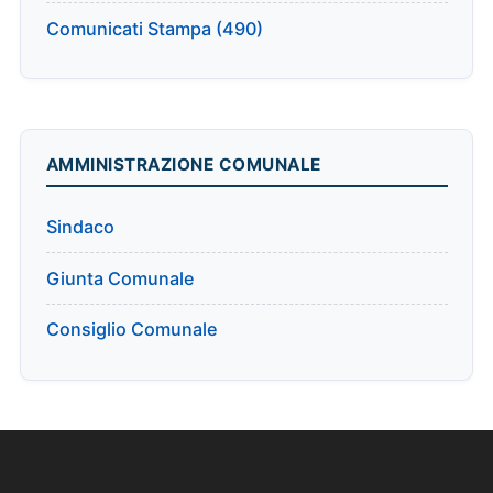
Comunicati Stampa (490)
AMMINISTRAZIONE COMUNALE
Sindaco
Giunta Comunale
Consiglio Comunale