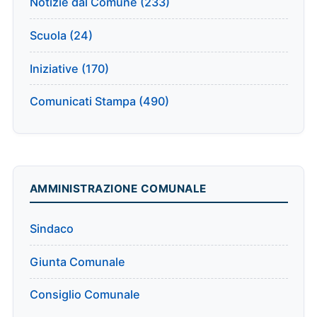
Notizie dal Comune (233)
Scuola (24)
Iniziative (170)
Comunicati Stampa (490)
AMMINISTRAZIONE COMUNALE
Sindaco
Giunta Comunale
Consiglio Comunale