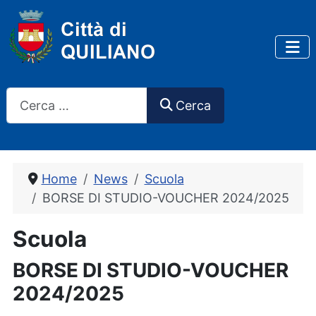
Cerca
Cerca
Home
News
Scuola
BORSE DI STUDIO-VOUCHER 2024/2025
Scuola
BORSE DI STUDIO-VOUCHER
2024/2025