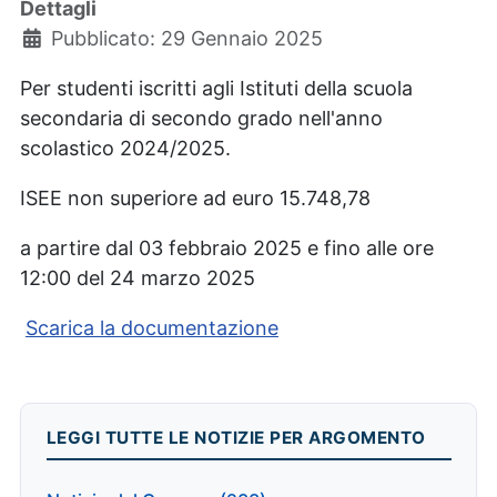
Dettagli
Pubblicato: 29 Gennaio 2025
Per studenti iscritti agli Istituti della scuola
secondaria di secondo grado nell'anno
scolastico 2024/2025.
ISEE non superiore ad euro 15.748,78
a partire dal 03 febbraio 2025 e fino alle ore
12:00 del 24 marzo 2025
Scarica la documentazione
LEGGI TUTTE LE NOTIZIE PER ARGOMENTO