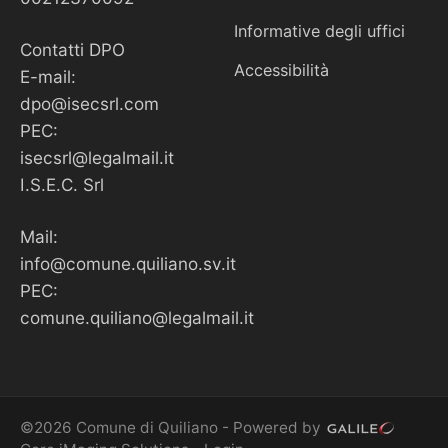
Informative degli uffici
Contatti DPO
Accessibilità
E-mail:
dpo@isecsrl.com
PEC:
isecsrl@legalmail.it
I.S.E.C. Srl
Mail:
info@comune.quiliano.sv.it
PEC:
comune.quiliano@legalmail.it
©2026 Comune di Quiliano - Powered by