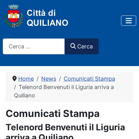
Cerca
Cerca
Home
News
Comunicati Stampa
Telenord Benvenuti il Liguria arriva a
Quiliano
Comunicati Stampa
Telenord Benvenuti il Liguria
arriva a Quiliano