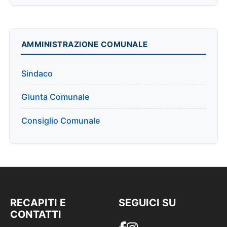
AMMINISTRAZIONE COMUNALE
Sindaco
Giunta Comunale
Consiglio Comunale
RECAPITI E
SEGUICI SU
CONTATTI