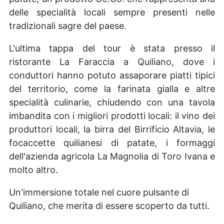
delle specialità locali sempre presenti nelle
tradizionali sagre del paese.
L'ultima tappa del tour è stata presso il
ristorante La Faraccia a Quiliano, dove i
conduttori hanno potuto assaporare piatti tipici
del territorio, come la farinata gialla e altre
specialità culinarie, chiudendo con una tavola
imbandita con i migliori prodotti locali: il vino dei
produttori locali, la birra del Birrificio Altavia, le
focaccette quilianesi di patate, i formaggi
dell'azienda agricola La Magnolia di Toro Ivana e
molto altro.
Un'immersione totale nel cuore pulsante di
Quiliano, che merita di essere scoperto da tutti.