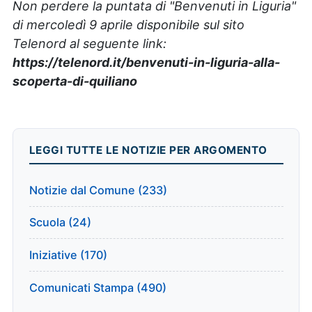
Non perdere la puntata di "Benvenuti in Liguria"
di mercoledì 9 aprile disponibile sul sito
Telenord al seguente link:
https://telenord.it/benvenuti-in-liguria-alla-
scoperta-di-quiliano
LEGGI TUTTE LE NOTIZIE PER ARGOMENTO
Notizie dal Comune (233)
Scuola (24)
Iniziative (170)
Comunicati Stampa (490)