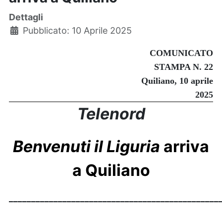
Dettagli
Pubblicato: 10 Aprile 2025
COMUNICATO
STAMPA N. 22
Quiliano, 10 aprile
2025
Telenord
Benvenuti il Liguria
arriva
a Quiliano
_______________________________________________