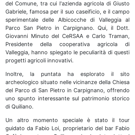
del Comune, tra cui l'azienda agricola di Giusto
Gabriele, famosa per il suo caseificio, e il campo
sperimentale delle Albicocche di Valleggia al
Parco San Pietro in Carpignano. Qui, il Dott.
Giovanni Minuto del CeRSAA e Carlo Traman,
Presidente della cooperativa agricola di
Valleggia, hanno spiegato le peculiarità di questi
progetti agricoli innovativi.
Inoltre, la puntata ha esplorato il sito
archeologico situato nelle vicinanze della Chiesa
del Parco di San Pietro in Carpignano, offrendo
uno spunto interessante sul patrimonio storico
di Quiliano.
Un altro momento speciale è stato il tour
guidato da Fabio Loi, proprietario del bar Fabio